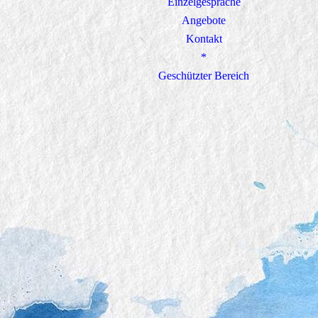
Einzelgespräche
Angebote
Kontakt
*
Geschützter Bereich