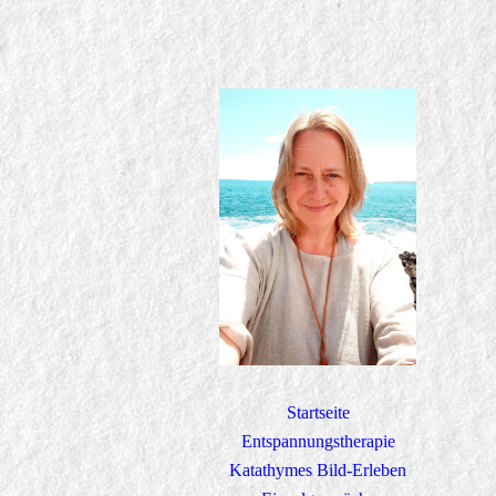
Startseite
Entspannungstherapie
Katathymes Bild-Erleben