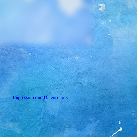
o
Impressum und Datenschutz